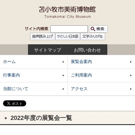
サイトマップ
お問い合わせ
ホーム
展覧会案内
行事案内
ご利用案内
当館について
アクセス
2022年度の展覧会一覧