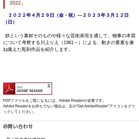
2022」
２０２２年４月２９日（金・祝）―２０２３年３月１２日
（日）
鉄という素材そのものや様々な芸術表現を通して、物事の本質
について考察する川上りえ（
1961～）による、動きの要素を兼
ね備えた彫刻作品を紹介します。
PDFファイルをご覧になるには、Adobe Readerが必要です。
Adobe Readerをお持ちでない場合は、左の"Get AdobeReader"アイコンをクリ
ックしてください。