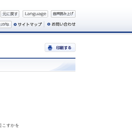
起こすかを