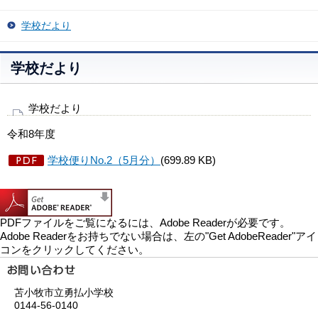
学校だより
学校だより
学校だより
令和8年度
学校便りNo.2（5月分）
(699.89 KB)
PDFファイルをご覧になるには、Adobe Readerが必要です。
Adobe Readerをお持ちでない場合は、左の"Get AdobeReader"アイ
コンをクリックしてください。
苫小牧市立勇払小学校
0144-56-0140