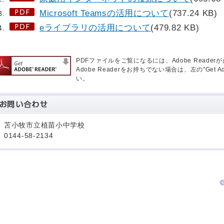
Microsoft Teamsの活用について
(737.24 KB)
eライブラリの活用について
(479.82 KB)
PDFファイルをご覧になるには、Adobe Reader
Adobe Readerをお持ちでない場合は、左の"Get 
い。
苫小牧市立植苗小中学校
0144-58-2134