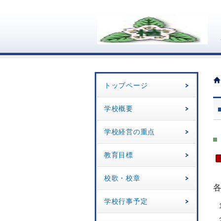
トップページ
学校概要
学校経営の重点
教育目標
校歌・校章
学校行事予定