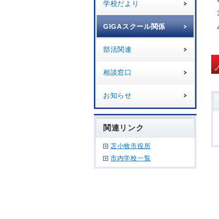
学校だより
GIGAスクール関係
部活関連
相談窓口
お知らせ
関連リンク
苫小牧市役所
市内学校一覧