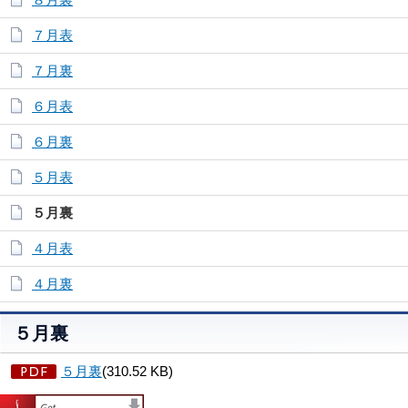
７月表
７月裏
６月表
６月裏
５月表
５月裏
４月表
４月裏
５月裏
５月裏
(310.52 KB)