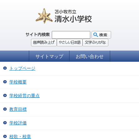
サイトマップ
お問い合わせ
トップページ
学校概要
学校経営の重点
教育目標
学校評価
校歌・校章