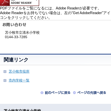
PDFファイルをご覧になるには、Adobe Readerが必要です。
Adobe Readerをお持ちでない場合は、左の"Get AdobeReader"アイ
コンをクリックしてください。
苫小牧市立清水小学校
0144-33-7285
関連リンク
苫小牧市役所
市内学校一覧
苫小牧市立清水小学校