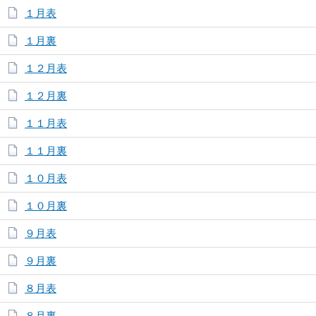
１月表
１月裏
１２月表
１２月裏
１１月表
１１月裏
１０月表
１０月裏
９月表
９月裏
８月表
８月裏