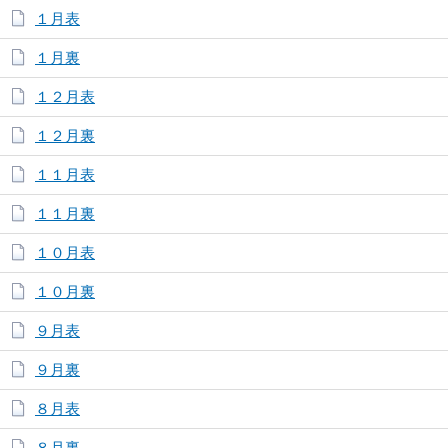
１月表
１月裏
１２月表
１２月裏
１１月表
１１月裏
１０月表
１０月裏
９月表
９月裏
８月表
８月裏