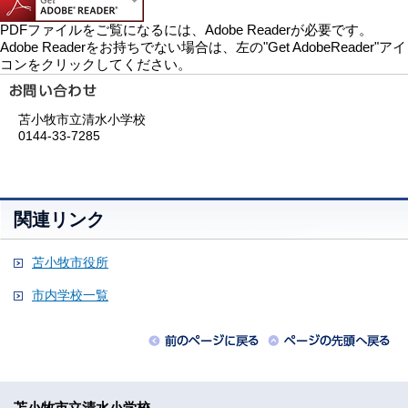
PDFファイルをご覧になるには、Adobe Readerが必要です。
Adobe Readerをお持ちでない場合は、左の"Get AdobeReader"アイ
コンをクリックしてください。
苫小牧市立清水小学校
0144-33-7285
関連リンク
苫小牧市役所
市内学校一覧
苫小牧市立清水小学校