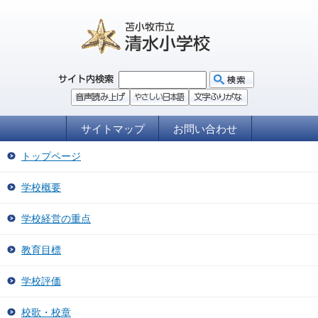
サイトマップ
お問い合わせ
トップページ
学校概要
学校経営の重点
教育目標
学校評価
校歌・校章