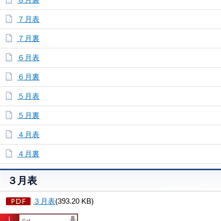
７月表
７月裏
６月表
６月裏
５月表
５月裏
４月表
４月裏
３月表
３月表
(393.20 KB)