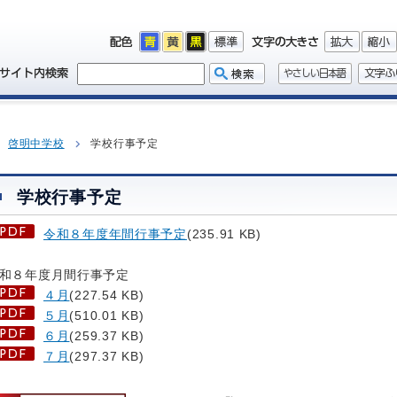
啓明中学校
学校行事予定
学校行事予定
令和８年度年間行事予定
(235.91 KB)
和８年度月間行事予定
４月
(227.54 KB)
５月
(510.01 KB)
６月
(259.37 KB)
７月
(297.37 KB)