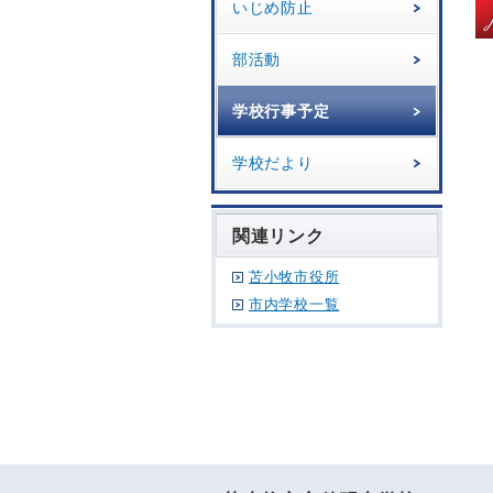
いじめ防止
部活動
学校行事予定
学校だより
関連リンク
苫小牧市役所
市内学校一覧