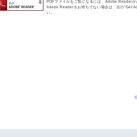
PDFファイルをご覧になるには、Adobe Reader
Adobe Readerをお持ちでない場合は、左の"Get 
い。