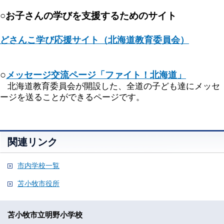
○お子さんの学びを支援するためのサイト
どさんこ学び応援サイト（北海道教育委員会）
○
メッセージ交流ページ「ファイト！北海道」
北海道教育委員会が開設した、全道の子ども達にメッセ
ージを送ることができるページです。
関連リンク
市内学校一覧
苫小牧市役所
苫小牧市立明野小学校