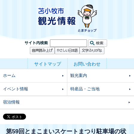
サイトマップ
お問い合わせ
ホーム
観光案内
イベント情報
特産品・ご当地
宿泊情報
第59回とまこまいスケートまつり駐車場の状