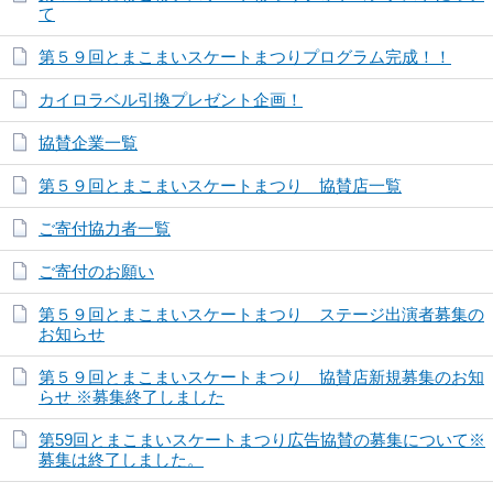
て
第５９回とまこまいスケートまつりプログラム完成！！
カイロラベル引換プレゼント企画！
協賛企業一覧
第５９回とまこまいスケートまつり 協賛店一覧
ご寄付協力者一覧
ご寄付のお願い
第５９回とまこまいスケートまつり ステージ出演者募集の
お知らせ
第５９回とまこまいスケートまつり 協賛店新規募集のお知
らせ ※募集終了しました
第59回とまこまいスケートまつり広告協賛の募集について※
募集は終了しました。