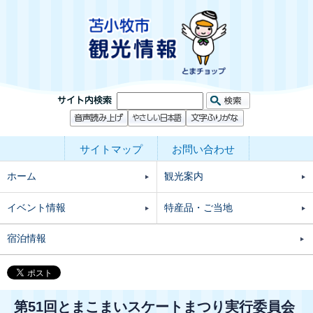
サイトマップ
お問い合わせ
ホーム
観光案内
イベント情報
特産品・ご当地
宿泊情報
第51回とまこまいスケートまつり実行委員会