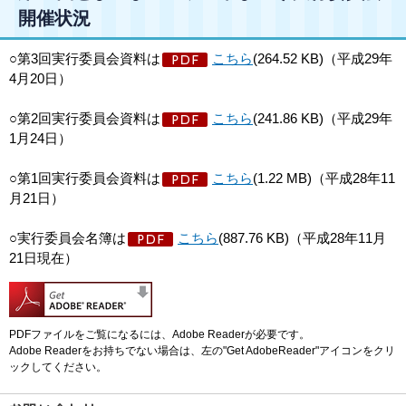
開催状況
○第3回実行委員会資料は
こちら
(264.52 KB)（平成29年
4月20日）
○第2回実行委員会資料は
こちら
(241.86 KB)（平成29年
1月24日）
○第1回実行委員会資料は
こちら
(1.22 MB)（平成28年11
月21日）
○実行委員会名簿は
こちら
(887.76 KB)（平成28年11月
21日現在）
PDFファイルをご覧になるには、Adobe Readerが必要です。
Adobe Readerをお持ちでない場合は、左の"Get AdobeReader"アイコンをクリ
ックしてください。