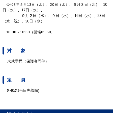
６月３日（水）、10
令和8年５月13日（水）、20日（水）、
日（水）、17日（水）、
９月２日（水）、９日（水）、16日（水）、23日
（水・祝）、30日（水）
10:00～10:30（開場09:50）
対 象
未就学児（保護者同伴）
定 員
各40名(当日先着順)