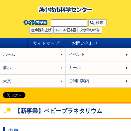
サイトマップ
お問い合わせ
ホーム
イベント
展示
ミール
天文
ご利用案内
【新事業】ベビープラネタリウム