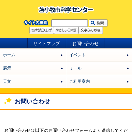
サイトマップ
お問い合わせ
ホーム
イベント
展示
ミール
天文
ご利用案内
お問い合わせ
お問い合わせは以下のお問い合わせフォームより送信してくだ