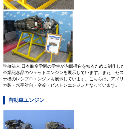
学校法人 日本航空学園の学生が内部構造を知るために制作した
卒業記念品のジェットエンジンを展示しています。また、セス
ナ機のレシプロエンジンも展示しています。こちらは、アメリ
カ製・水平対向・空冷・ピストンエンジンとなっています。
自動車エンジン