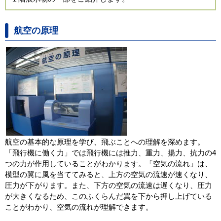
航空の原理
航空の基本的な原理を学び、飛ぶことへの理解を深めます。
「飛行機に働く力」では飛行機には推力、重力、揚力、抗力の4
つの力が作用していることがわかります。「空気の流れ」は、
模型の翼に風を当ててみると、上方の空気の流速が速くなり、
圧力が下がります。また、下方の空気の流速は遅くなり、圧力
が大きくなるため、このふくらんだ翼を下から押し上げている
ことがわかり、空気の流れが理解できます。