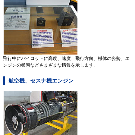
飛行中にパイロットに高度、速度、飛行方向、機体の姿勢、エ
ンジンの状態などさまざまな情報を示します。
航空機、セスナ機エンジン