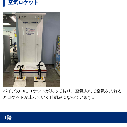
空気ロケット
パイプの中にロケットが入っており、空気入れで空気を入れる
とロケットが上っていく仕組みになっています。
1階