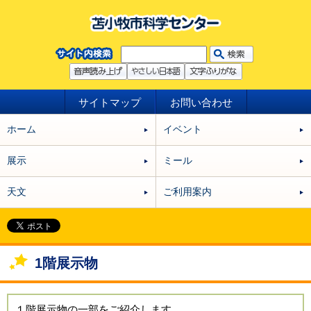
サイトマップ
お問い合わせ
ホーム
イベント
展示
ミール
天文
ご利用案内
1階展示物
１階展示物の一部をご紹介します。