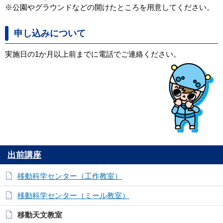
※公園やグラウンドなどの開けたところを用意してください。
申し込みについて
実施日の1か月以上前までに電話でご連絡ください。
出前講座
移動科学センター（工作教室）
移動科学センター（ミール教室）
移動天文教室