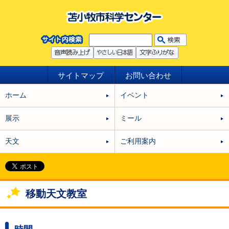
サイトマップ
お問い合わせ
ホーム
イベント
展示
ミール
天文
ご利用案内
移動天文教室