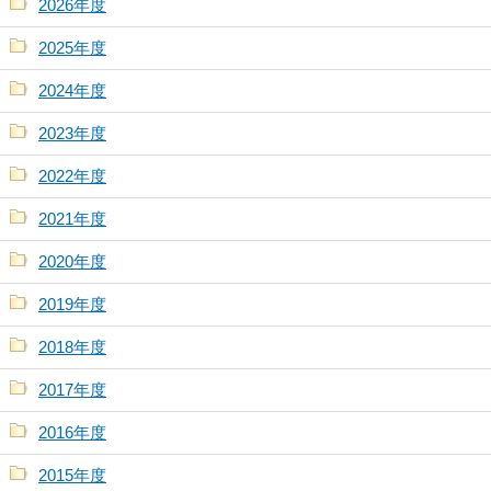
2026年度
2025年度
2024年度
2023年度
2022年度
2021年度
2020年度
2019年度
2018年度
2017年度
2016年度
2015年度