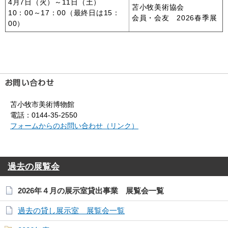
4月7日（火）～11日（土）
苫小牧美術協会
10：00～17：00（最終日は15：
会員・会友 2026春季展
00）
苫小牧市美術博物館
電話：0144-35-2550
フォームからのお問い合わせ（リンク）
過去の展覧会
2026年４月の展示室貸出事業 展覧会一覧
過去の貸し展示室 展覧会一覧