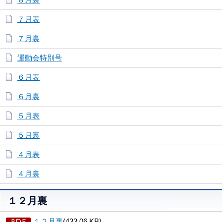
７月表
７月裏
運動会特別号
６月表
６月裏
５月表
５月裏
４月表
４月裏
１２月裏
１２月裏
(433.06 KB)