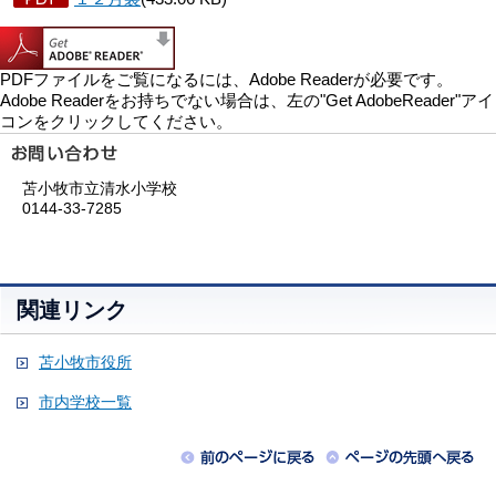
PDFファイルをご覧になるには、Adobe Readerが必要です。
Adobe Readerをお持ちでない場合は、左の"Get AdobeReader"アイ
コンをクリックしてください。
苫小牧市立清水小学校
0144-33-7285
関連リンク
苫小牧市役所
市内学校一覧