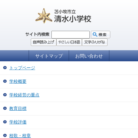
サイトマップ
お問い合わせ
トップページ
学校概要
学校経営の重点
教育目標
学校評価
校歌・校章