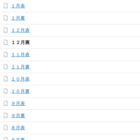
１月表
１月裏
１２月表
１２月裏
１１月表
１１月裏
１０月表
１０月裏
９月表
９月裏
８月表
８月裏