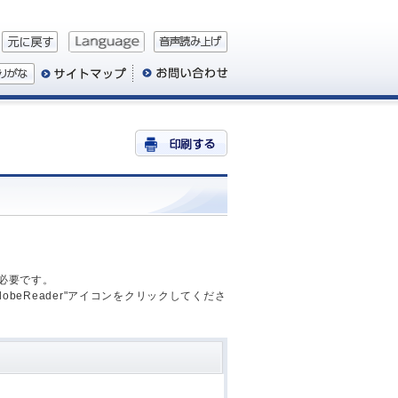
が必要です。
AdobeReader"アイコンをクリックしてくださ