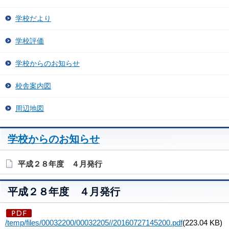
学校だより
学校評価
学校からのお知らせ
校舎案内図
周辺地図
学校からのお知らせ
平成２８年度 ４月発行
平成２８年度 ４月発行
/temp/files/00032200/00032205//20160727145200.pdf
(223.04 KB)