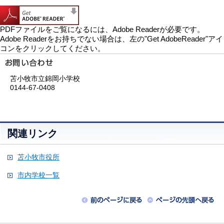
PDFファイルをご覧になるには、Adobe Readerが必要です。
Adobe Readerをお持ちでない場合は、左の"Get AdobeReader"アイ
コンをクリックしてください。
苫小牧市立錦岡小学校
0144-67-0408
関連リンク
苫小牧市役所
市内学校一覧