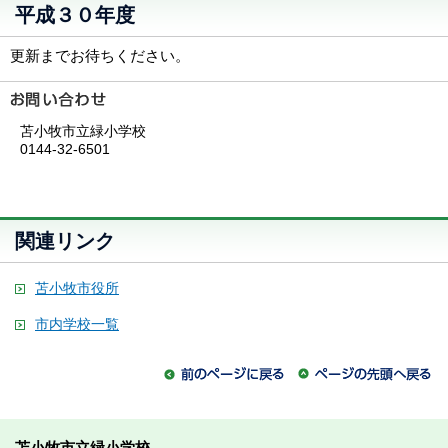
平成３０年度
更新までお待ちください。
苫小牧市立緑小学校
0144-32-6501
関連リンク
苫小牧市役所
市内学校一覧
苫小牧市立緑小学校