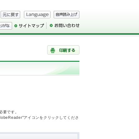
が必要です。
AdobeReader"アイコンをクリックしてくださ