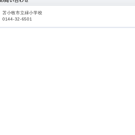
苫小牧市立緑小学校
0144-32-6501