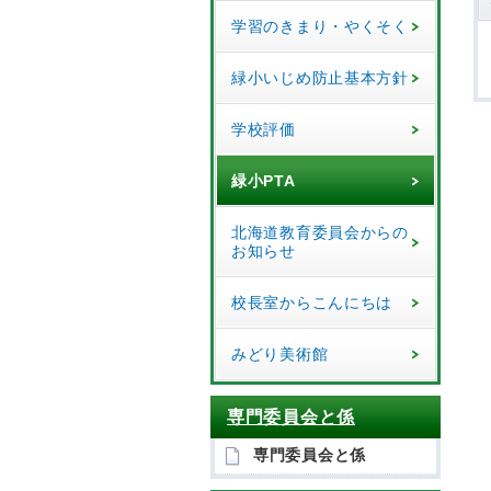
学習のきまり・やくそく
緑小いじめ防止基本方針
学校評価
緑小PTA
北海道教育委員会からの
お知らせ
校長室からこんにちは
みどり美術館
専門委員会と係
専門委員会と係