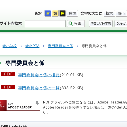
緑小学校
緑小PTA
専門委員会と係
専門委員会と係
専門委員会と係
専門委員会と係の概要
(210.01 KB)
専門委員会と係の一覧
(303.52 KB)
PDFファイルをご覧になるには、Adobe Reader
Adobe Readerをお持ちでない場合は、左の"Get 
い。