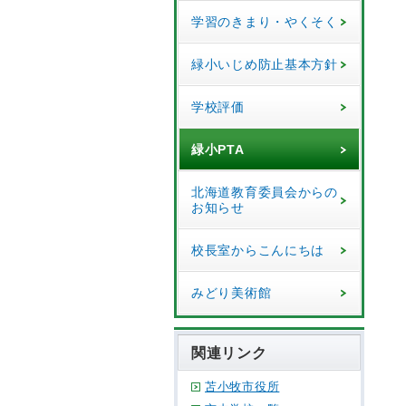
学習のきまり・やくそく
緑小いじめ防止基本方針
学校評価
緑小PTA
北海道教育委員会からの
お知らせ
校長室からこんにちは
みどり美術館
関連リンク
苫小牧市役所