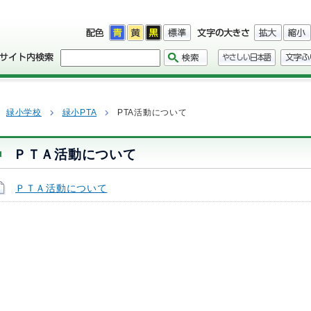
緑小学校
緑小PTA
PTA活動について
ＰＴＡ活動について
ＰＴＡ活動について