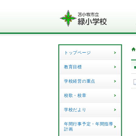
トップページ
教育目標
学校経営の重点
校歌・校章
学校だより
年間行事予定・年間指導
計画