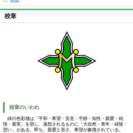
校章
校章のいわれ
緑の色彩感は「平和・希望・安息・平静・知性・親愛・純
情・着実」を宿し、連想されるものに「大自然・青年・緑陰・
憩い」がある。即ち、親愛と若さ、希望が象徴されている。