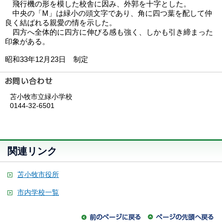
飛行機の形を模した校舎に因み、外郭を十字とした。
中央の「M」は緑小の頭文字であり、角に四つ葉を配して仲
良く結ばれる親愛の情を示した。
四方へ全体的に四方に伸びる感も強く、しかも引き締まった
印象がある。
昭和33年12月23日 制定
苫小牧市立緑小学校
0144-32-6501
関連リンク
苫小牧市役所
市内学校一覧