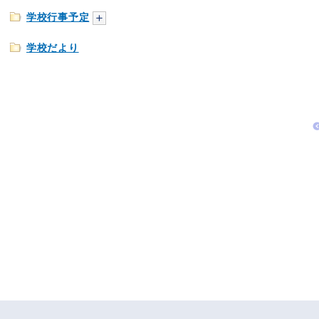
学校行事予定
学校だより