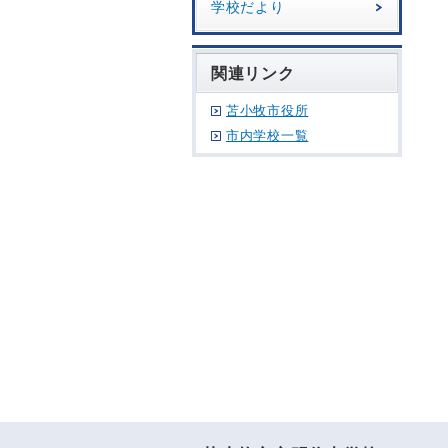
学校だより
関連リンク
苫小牧市役所
市内学校一覧