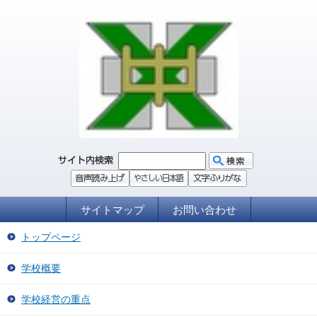
サイトマップ
お問い合わせ
トップページ
学校概要
学校経営の重点