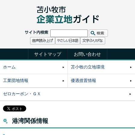
サイトマップ
お問い合わせ
ホーム
苫小牧の立地環境
工業団地情報
優遇措置情報
ゼロカーボン・ＧＸ
港湾関係情報