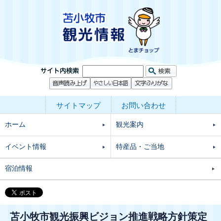
サイトマップ
お問い合わせ
ホーム
観光案内
イベント情報
特産品・ご当地
宿泊情報
苫小牧市観光振興ビジョン推進戦略方針策定