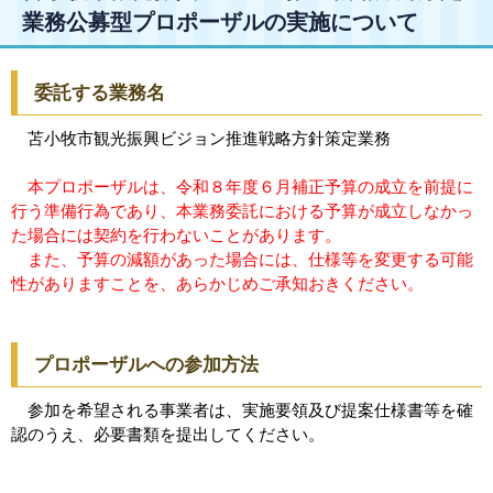
業務公募型プロポーザルの実施について
委託する業務名
苫小牧市観光振興ビジョン推進戦略方針策定業務
本プロポーザルは、令和８年度６月補正予算の成立を前提に
行う準備行為であり、本業務委託における予算が成立しなかっ
た場合には契約を行わないことがあります。
また、予算の減額があった場合には、仕様等を変更する可能
性がありますことを、あらかじめご承知おきください。
プロポーザルへの参加方法
参加を希望される事業者は、実施要領及び提案仕様書等を確
認のうえ、必要書類を提出してください。