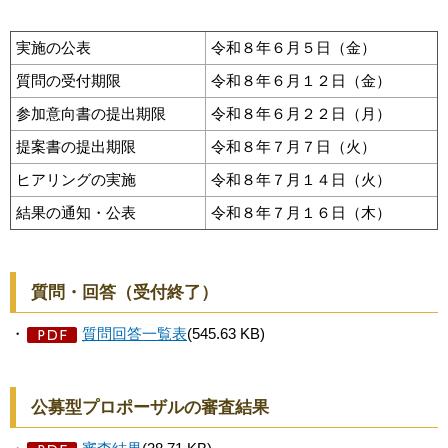
実施の公表
令和８年６月５日（金）
質問の受付期限
令和８年６月１２日（金）
参加意向書の提出期限
令和８年６月２２日（月）
提案書の提出期限
令和８年７月７日（火）
ヒアリングの実施
令和８年７月１４日（火）
結果の通知・公表
令和８年７月１６日（木）
質問・回答（受付終了）
・
質問回答一覧表
(545.63 KB)
公募型プロポーザルの審査結果